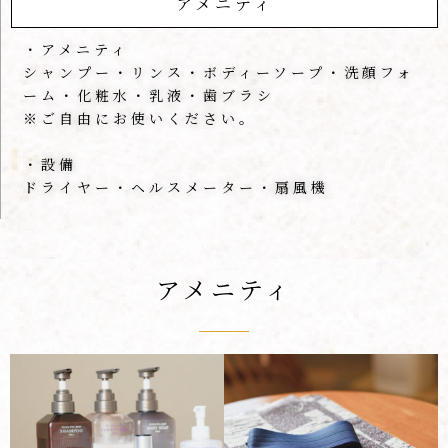
アメニティ
・アメニティ
シャンプー・リンス・ボディーソープ・洗顔フォ
ーム・化粧水・乳液・歯ブラシ
※ご自由にお使いください。
・設備
ドライヤー・ヘルスメーター・扇風機
アメニティ