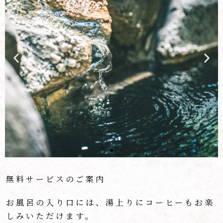
無料サービスのご案内
お風呂の入り口には、湯上りにコーヒーもお楽
しみいただけます。